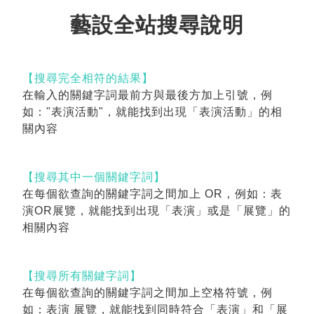
藝設全站搜尋說明
【搜尋完全相符的結果】
在輸入的關鍵字詞最前方與最後方加上引號，例
如："表演活動"，就能找到出現「表演活動」的相
關內容
【搜尋其中一個關鍵字詞】
在每個欲查詢的關鍵字詞之間加上 OR，例如：表
演OR展覽，就能找到出現「表演」或是「展覽」的
相關內容
【搜尋所有關鍵字詞】
在每個欲查詢的關鍵字詞之間加上空格符號，例
如：表演 展覽，就能找到同時符合「表演」和「展