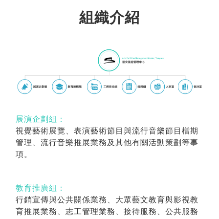
組織介紹
展演企劃組：
視覺藝術展覽、表演藝術節目與流行音樂節目檔期
管理、流行音樂推展業務及其他有關活動策劃等事
項。
教育推廣組：
行銷宣傳與公共關係業務、大眾藝文教育與影視教
育推展業務、志工管理業務、接待服務、公共服務