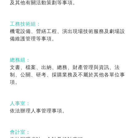
及其他有關活動策劃等事項。
工務技術組：
機電設備、營繕工程、演出現場技術服務及劇場設
備維護管理等事項。
總務組：
文書、檔案、出納、總務、財產管理與資訊、法
制、公關、研考、採購業務及不屬於其他各單位事
項。
人事室：
依法辦理人事管理事項。
會計室：