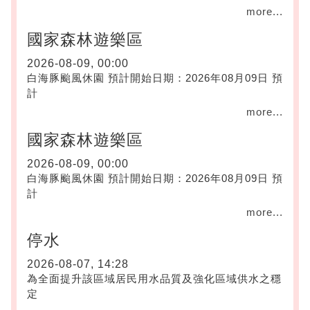
more...
國家森林遊樂區
2026-08-09, 00:00
白海豚颱風休園 預計開始日期：2026年08月09日 預
計
more...
國家森林遊樂區
2026-08-09, 00:00
白海豚颱風休園 預計開始日期：2026年08月09日 預
計
more...
停水
2026-08-07, 14:28
為全面提升該區域居民用水品質及強化區域供水之穩
定