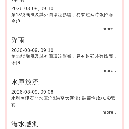
2026-08-09, 09:10
第13號颱風及其外圍環流影響，易有短延時強降雨，
今(9
more...
降雨
2026-08-09, 09:10
第13號颱風及其外圍環流影響，易有短延時強降雨，
今(9
more...
水庫放流
2026-08-09, 09:08
水利署訊石門水庫:(洩洪至大漢溪):調節性放水,影響
範
more...
淹水感測