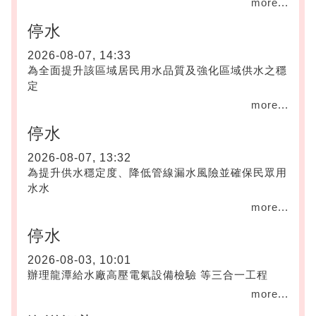
more...
停水
2026-08-07, 14:33
為全面提升該區域居民用水品質及強化區域供水之穩
定
more...
停水
2026-08-07, 13:32
為提升供水穩定度、降低管線漏水風險並確保民眾用
水水
more...
停水
2026-08-03, 10:01
辦理龍潭給水廠高壓電氣設備檢驗 等三合一工程
more...