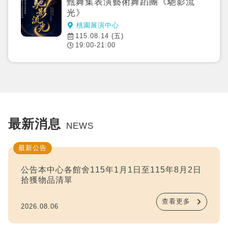
甄舞集表演藝術舞蹈團《馳影流
光》
桃園展演中心
115.08.14 (五)
19:00-21:00
最新消息
NEWS
最新公告
公告本中心各館舍115年1月1日至115年8月2日
拾獲物品清單
查看更多
2026.08.06