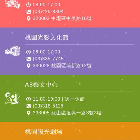
09:00-17:00
(03)425-8804
320003 中壢區中美路16號
桃園光影文化館
09:00-17:00
(03)335-7745
330028 桃園區埔新路12號
A8藝文中心
11:00-19:00 | 週一休館
(03)318-5119
333005 龜山區復興一路8號3樓
桃園陽光劇場