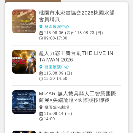
桃園市水彩畫協會2026桃園水韻
會員聯展
桃園展演中心
115.08.06 (四)~115.08.23 (日)
09:00-17:00
超人力霸王舞台劇THE LIVE IN
TAIWAN 2026
桃園展演中心
115.08.09 (日)
13:30-14:50
MIZAR 無人載具與人工智慧國際
商展×尖端論壇×國際競技聯賽
桃園陽光劇場
115.08.14 (五)
14:00