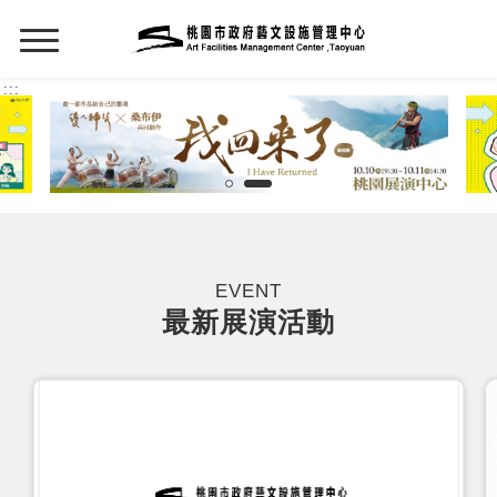
:::
:::
EVENT
最新展演活動