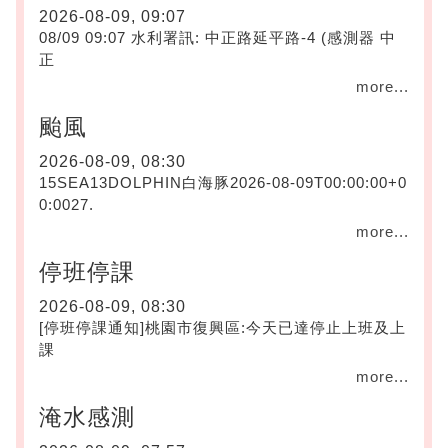
2026-08-09, 09:07
08/09 09:07 水利署訊: 中正路延平路-4 (感測器 中
正
more...
颱風
2026-08-09, 08:30
15SEA13DOLPHIN白海豚2026-08-09T00:00:00+0
0:0027.
more...
停班停課
2026-08-09, 08:30
[停班停課通知]桃園市復興區:今天已達停止上班及上
課
more...
淹水感測