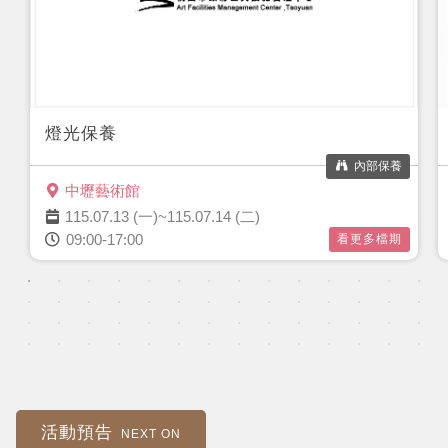
燈光保養
內部保養
中壢藝術館
115.07.13 (一)~115.07.14 (二)
09:00-17:00
看更多檔期
活動預告
NEXT ON