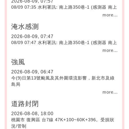
2026-08-09, 07:57
08/09 07:35 水利署訊: 南上路350巷-1 (感測器 南上
more...
淹水感測
2026-08-09, 07:47
08/09 07:47 水利署訊: 南上路350巷-1 (感測器 南上
more...
強風
2026-08-09, 06:47
今(9)日第13號颱風及其外圍環流影響，新北市及綠
島局
more...
道路封閉
2026-08-08, 18:00
桃園市 復興區 台7線 47K+100~60K+396。受損狀
況/管制