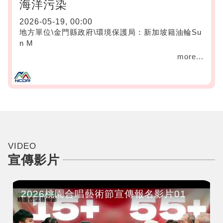
海洋污染
2026-05-19, 00:00
地方單位\金門縣政府\環境保護局：新加坡籍油輪Su
n M
more...
VIDEO
宣傳影片
2026桃園合唱藝術節宣傳報名影片01