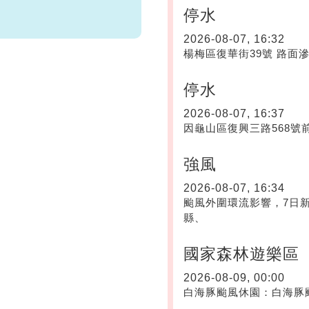
停水
2026-08-07, 16:32
楊梅區復華街39號 路面
停水
2026-08-07, 16:37
因龜山區復興三路568號前
強風
2026-08-07, 16:34
颱風外圍環流影響，7日
縣、
國家森林遊樂區
2026-08-09, 00:00
白海豚颱風休園：白海豚颱