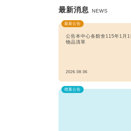
最新消息
NEWS
最新公告
公告本中心各館舍115年1月1
物品清單
2026.08.06
標案公告