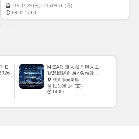
115.07.29 (三)~115.08.16 (日)
09:00-17:00
HE
MIZAR 無人載具與人工
2026
智慧國際商展×尖端論壇
×國際競技聯賽
桃園陽光劇場
115.08.14 (五)
14:00