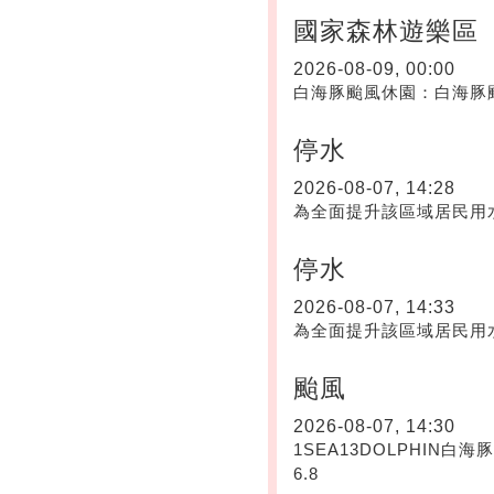
國家森林遊樂區
2026-08-09, 00:00
白海豚颱風休園：白海豚颱
停水
2026-08-07, 14:28
為全面提升該區域居民用
停水
2026-08-07, 14:33
為全面提升該區域居民用
颱風
2026-08-07, 14:30
1SEA13DOLPHIN白海豚202
6.8