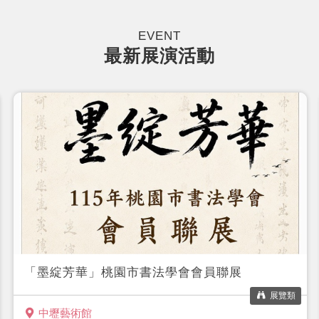
EVENT
最新展演活動
「墨綻芳華」桃園市書法學會會員聯展
展覽類
中壢藝術館