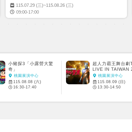
115.07.29 (三)~115.08.26 (三)
09:00-17:00
小豬探3「小露營大驚
超人力霸王舞台劇T
奇」
LIVE IN TAIWAN 
桃園展演中心
桃園展演中心
115.08.08 (六)
115.08.09 (日)
16:30-17:40
13:30-14:50