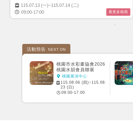
115.07.13 (一)~115.07.14 (二)
09:00-17:00
看更多檔期
活動預告
NEXT ON
桃園市水彩畫協會2026
桃園水韻會員聯展
桃園展演中心
115.08.06 (四)~115.08.
23 (日)
09:00-17:00