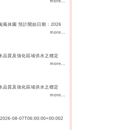
more...
風休園 預計開始日期：2026
more...
水品質及強化區域供水之穩定
more...
水品質及強化區域供水之穩定
more...
6-08-07T06:00:00+00:002