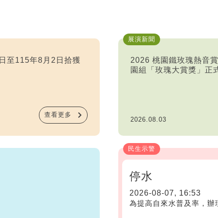
展演新聞
日至115年8月2日拾獲
2026 桃園鐵玫瑰熱音
園組「玫瑰大賞獎」正
查看更多
2026.08.03
民生示警
停水
2026-08-07, 16:53
為提高自來水普及率，辦