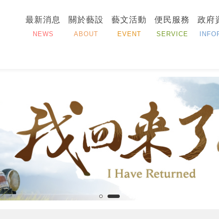
最新消息
關於藝設
藝文活動
便民服務
政府
NEWS
ABOUT
EVENT
SERVICE
INFO