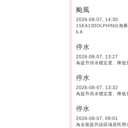
颱風
2026-08-07, 14:30
1SEA13DOLPHIN白海豚202
6.8
停水
2026-08-07, 13:27
為提升供水穩定度、降低
停水
2026-08-07, 13:32
為提升供水穩定度、降低
停水
2026-08-07, 09:01
為全面提升該區域居民用