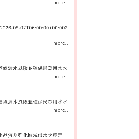
more...
6-08-07T06:00:00+00:002
more...
管線漏水風險並確保民眾用水水
more...
管線漏水風險並確保民眾用水水
more...
水品質及強化區域供水之穩定