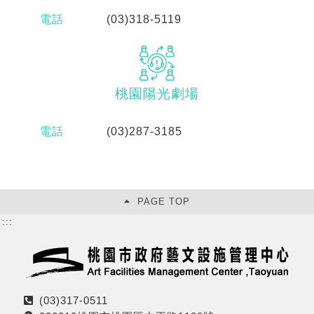
電話
(03)318-5119
桃園陽光劇場
電話
(03)287-3185
PAGE TOP
:::
(03)317-0511
電