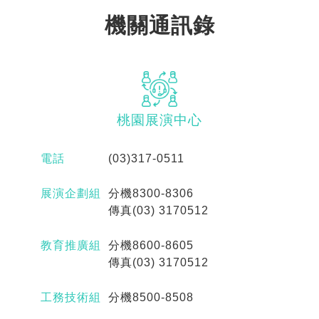
機關通訊錄
桃園
展演中心
電話
(03)317-0511
展演企劃組
分機8300-8306
傳真(03) 3170512
教育推廣組
分機8600-8605
傳真(03) 3170512
工務技術組
分機8500-8508