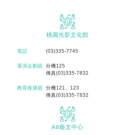
桃園光影
文化館
電話
(03)335-7745
展演企劃組
分機125
傳真(03)335-7832
教育推廣組
分機121、123
傳真(03)335-7832
A8藝文中心