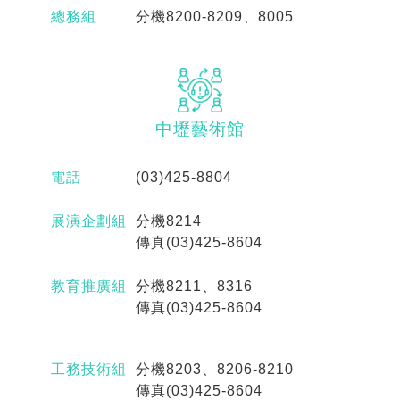
總務組
分機8200-8209、8005
中壢
藝術館
電話
(03)425-8804
展演企劃組
分機8214
傳真(03)425-8604
教育推廣組
分機8211、8316
傳真(03)425-8604
工務技術組
分機8203、8206-8210
傳真(03)425-8604