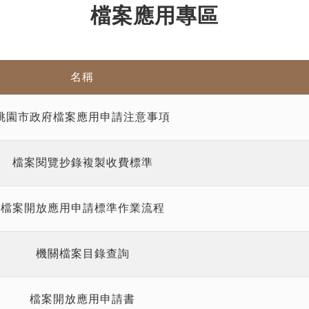
檔案應用專區
名稱
桃園市政府檔案應用申請注意事項
檔案閱覽抄錄複製收費標準
檔案開放應用申請標準作業流程
機關檔案目錄查詢
檔案開放應用申請書