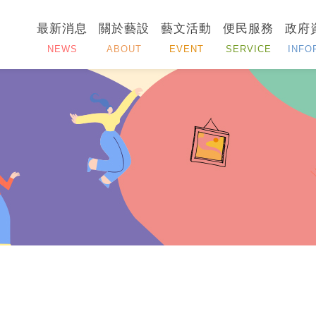
最新消息
關於藝設
藝文活動
便民服務
政府
NEWS
ABOUT
EVENT
SERVICE
INFO