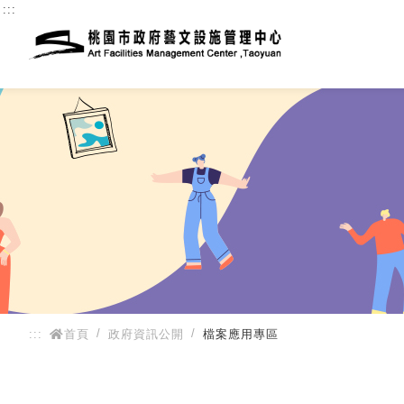
:::
:::
首頁
政府資訊公開
檔案應用專區