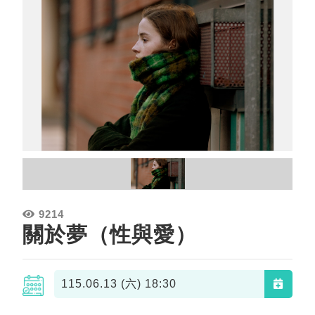
9214
關於夢（性與愛）
115.06.13 (六)
18:30