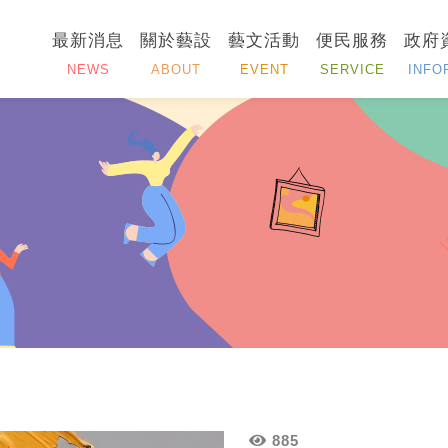
最新消息
關於藝設
藝文活動
便民服務
政府
NEWS
ABOUT
EVENT
SERVICE
INFO
885