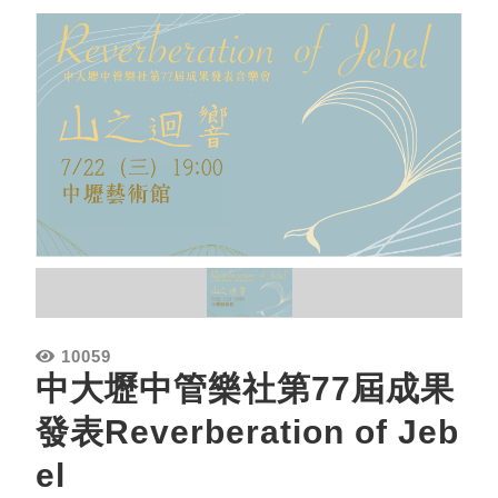
10059
中大壢中管樂社第77屆成果
發表Reverberation of Jeb
el