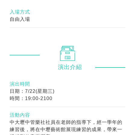
入場方式
自由入場
演出
介紹
演出時間
日期：7/22(星期三)
時間：19:00-2100
活動內容
中大壢中管樂社社員在老師的指導下，經一學年的
練習後，將在中壢藝術館展現練習的成果，帶來一