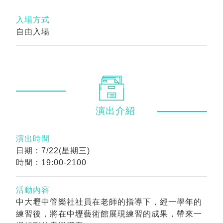
入場方式
自由入場
演出
介紹
演出時間
日期：7/22(星期三)
時間：19:00-2100
活動內容
中大壢中管樂社社員在老師的指導下，經一學年的
練習後，將在中壢藝術館展現練習的成果，帶來一