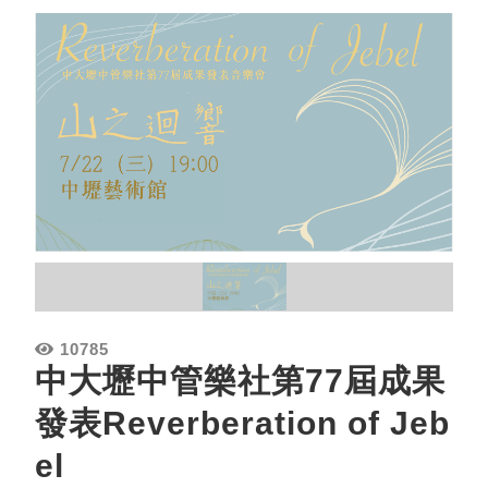
10785
中大壢中管樂社第77屆成果
發表Reverberation of Jeb
el