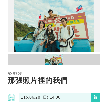
9708
那張照片裡的我們
115.06.28 (日)
14:00