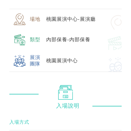
場地
桃園展演中心-展演廳
類型
內部保養-內部保養
展演
桃園展演中心
團隊
入場
說明
入場方式