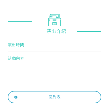
演出
介紹
演出時間
活動內容
回列表