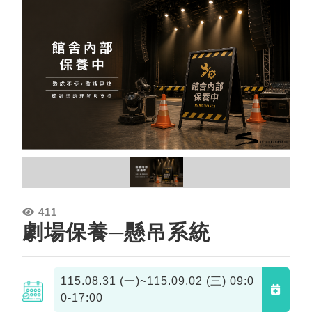
411
劇場保養─懸吊系統
115.08.31 (一)~115.09.02 (三)
09:0
0-17:00