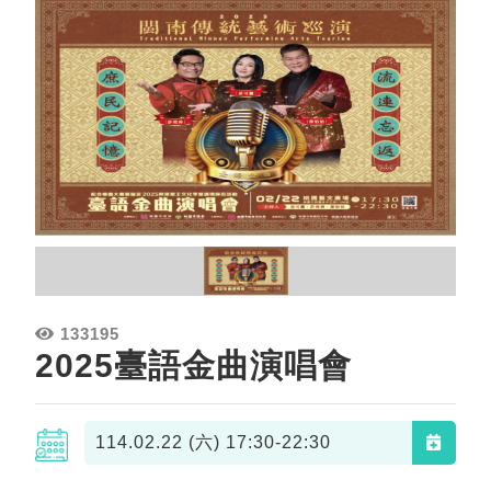
133195
2025臺語金曲演唱會
114.02.22 (六)
17:30-22:30