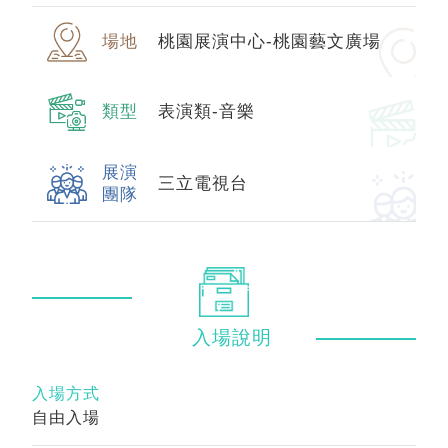
場地
桃園展演中心-桃園藝文廣場
類型
表演類-音樂
展演
三立電視台
團隊
入場
說明
入場方式
自由入場