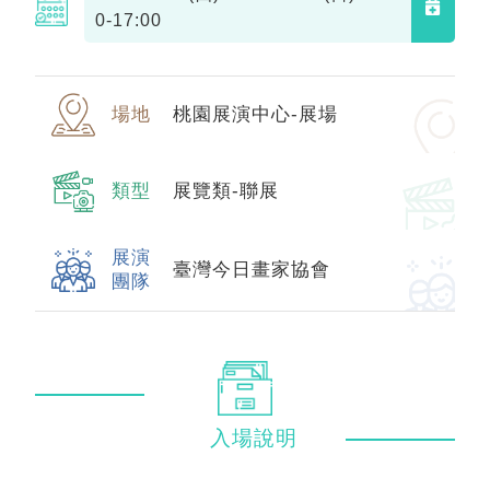
0-17:00
場地
桃園展演中心-展場
類型
展覽類-聯展
展演
臺灣今日畫家協會
團隊
入場
說明