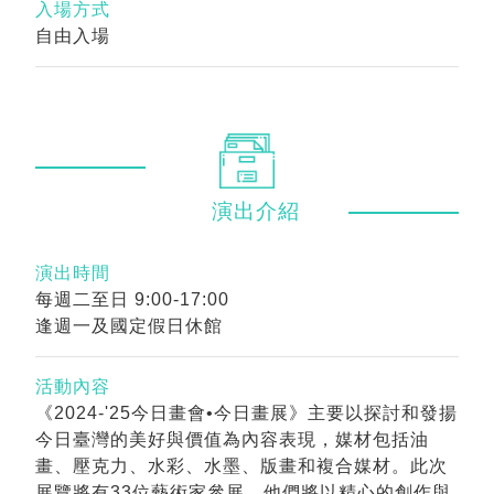
入場方式
自由入場
演出
介紹
演出時間
每週二至日 9:00-17:00
逢週一及國定假日休館
活動內容
《2024-'25今日畫會•今日畫展》主要以探討和發揚
今日臺灣的美好與價值為內容表現，媒材包括油
畫、壓克力、水彩、水墨、版畫和複合媒材。此次
展覽將有33位藝術家參展，他們將以精心的創作與