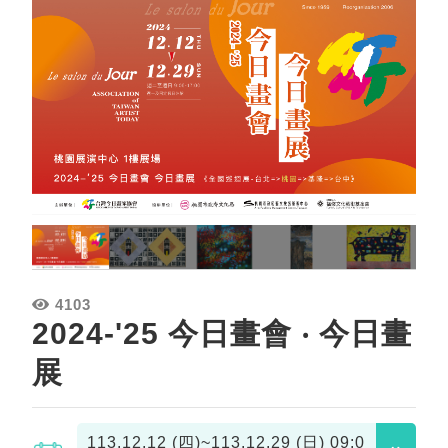
4103
2024-'25 今日畫會 ‧ 今日畫
展
113.12.12 (四)~113.12.29 (日)
09:0