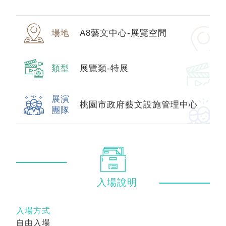
場地
A8藝文中心-展覽空間
類型
展覽類-特展
展演
桃園市政府藝文設施管理中心
團隊
入場
說明
入場方式
自由入場