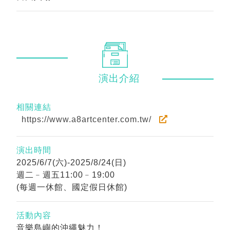
演出
介紹
相關連結
https://www.a8artcenter.com.tw/
演出時間
2025/6/7(六)-2025/8/24(日)
週二﹣週五11:00﹣19:00
(每週一休館、國定假日休館)
活動內容
音樂島嶼的沖繩魅力！