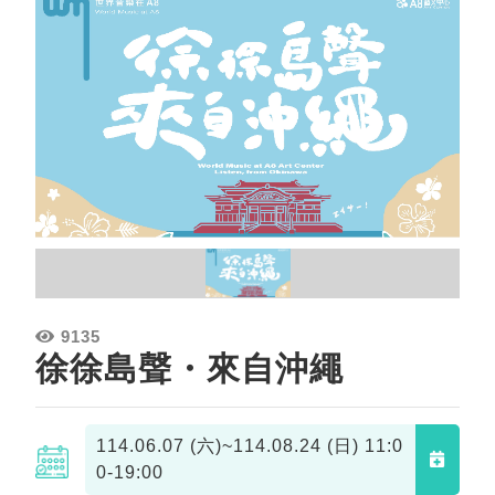
9135
徐徐島聲・來自沖繩
114.06.07 (六)~114.08.24 (日)
11:0
0-19:00