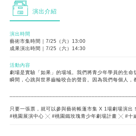
演出
介紹
演出時間
藝術市集時間｜7/25（六）13:00
成果演出時間｜7/25（六）14:30
活動內容
劇場是實驗「如果」的場域。我們將青少年學員的生命
瞬間，心跳與世界齒輪咬合的聲音。因為我們每個人，
_________________________________________
只要一張票，就可以參與藝術帳蓬市集 X 1場劇場演出
#桃園展演中心 ╳ #桃園鐵玫瑰青少年劇場計畫 ╳ #十