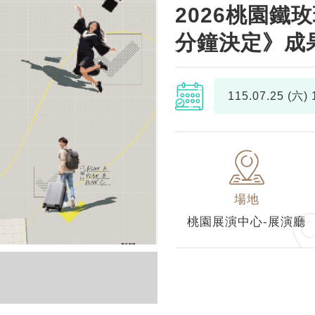
2026桃園
分鐘決定》成
115.07.25 (六)
1
場地
桃園展演中心-展演廳