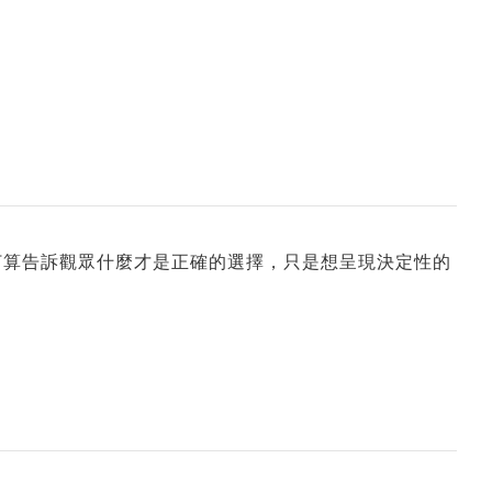
打算告訴觀眾什麼才是正確的選擇，只是想呈現決定性的