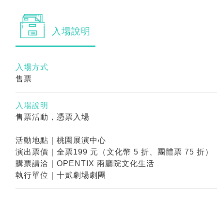
入場
說明
入場方式
售票
入場說明
售票活動，憑票入場
活動地點｜桃園展演中心
演出票價｜全票199 元（文化幣 5 折、團體票 75 折）
購票請洽｜OPENTIX 兩廳院文化生活
執行單位｜十貳劇場劇團