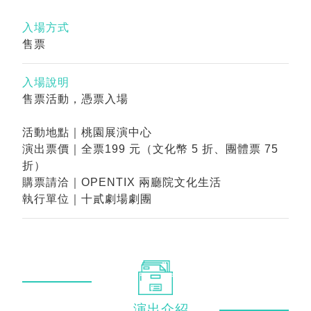
入場方式
售票
入場說明
售票活動，憑票入場
活動地點｜桃園展演中心
演出票價｜全票199 元（文化幣 5 折、團體票 75
折）
購票請洽｜OPENTIX 兩廳院文化生活
執行單位｜十貳劇場劇團
演出
介紹