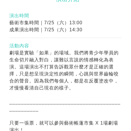
演出時間
藝術市集時間｜7/25（六）13:00
成果演出時間｜7/25（六）14:30
活動內容
劇場是實驗「如果」的場域。我們將青少年學員的
生命切片融入對白，讓難以言說的情感轉化為表
演。這場演出不打算告訴觀眾什麼才是正確的選
擇，只是想呈現決定性的瞬間，心跳與世界齒輪咬
合的聲音。因為我們每個人，都是在反覆塗改中，
才慢慢看清自己現在的樣子。
______________________________________
__________
只要一張票，就可以參與藝術帳蓬市集 X 1場劇場
演出！