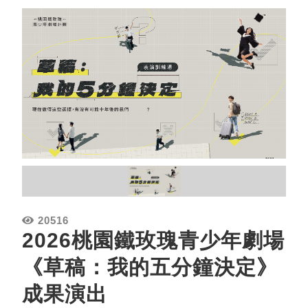
20516
2026桃園鐵玫瑰青少年劇場
《草稿：我的五分鐘決定》
成果演出