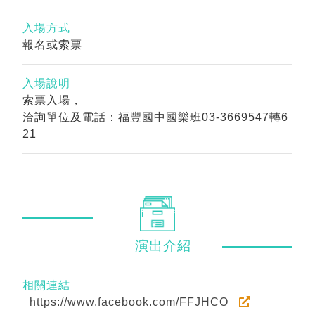
入場方式
報名或索票
入場說明
索票入場，
洽詢單位及電話：福豐國中國樂班03-3669547轉6
21
演出
介紹
相關連結
https://www.facebook.com/FFJHCO