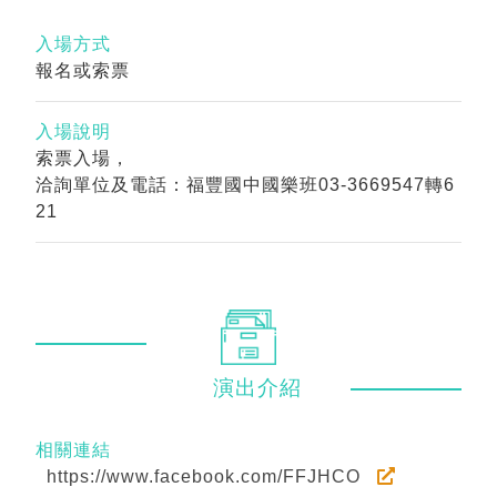
入場方式
報名或索票
入場說明
索票入場，
洽詢單位及電話：福豐國中國樂班03-3669547轉6
21
演出
介紹
相關連結
https://www.facebook.com/FFJHCO