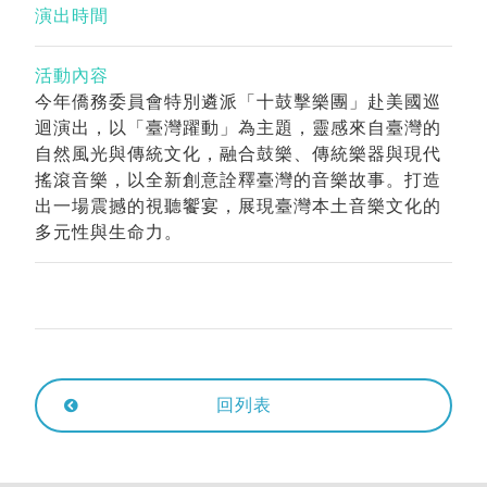
演出時間
活動內容
今年僑務委員會特別遴派「十鼓擊樂團」赴美國巡
迴演出，以「臺灣躍動」為主題，靈感來自臺灣的
自然風光與傳統文化，融合鼓樂、傳統樂器與現代
搖滾音樂，以全新創意詮釋臺灣的音樂故事。打造
出一場震撼的視聽饗宴，展現臺灣本土音樂文化的
多元性與生命力。
回列表