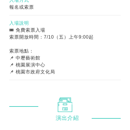
入場方式
報名或索票
入場說明
🎟 免費索票入場
索票開放時間：7/10（五）上午9:00起
索票地點：
📌 中壢藝術館
📌 桃園展演中心
📌 桃園市政府文化局
演出
介紹