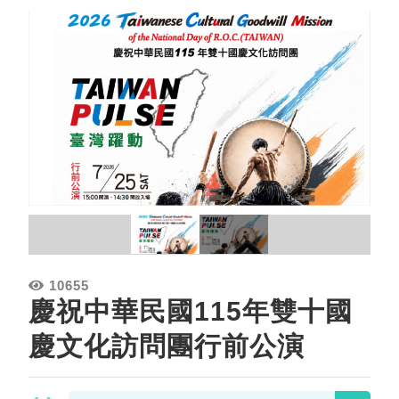
10655
慶祝中華民國115年雙十國
慶文化訪問團行前公演