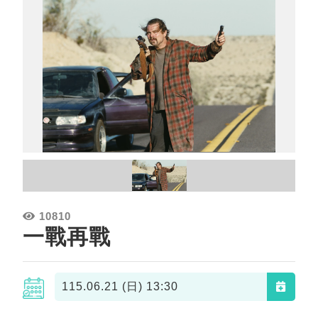
10810
一戰再戰
115.06.21 (日)
13:30