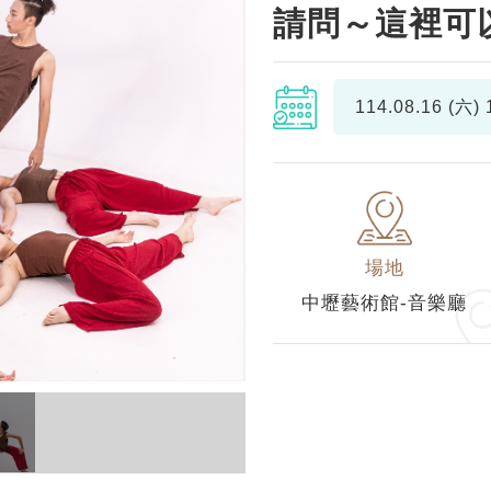
請問～這裡可
114.08.16 (六)
1
場地
中壢藝術館-音樂廳