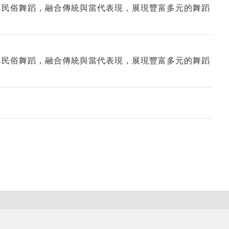
與民俗舞蹈，融合傳統與當代表現，展現豐富多元的舞蹈
與民俗舞蹈，融合傳統與當代表現，展現豐富多元的舞蹈