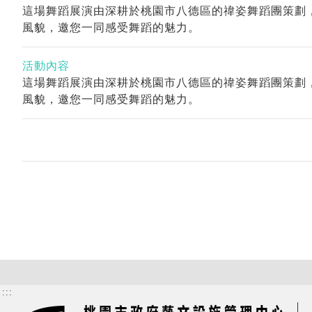
這場舞蹈展演由深耕於桃園市八德區的禕姿舞蹈團策劃
風貌，邀您一同感受舞蹈的魅力。
活動內容
這場舞蹈展演由深耕於桃園市八德區的禕姿舞蹈團策劃
風貌，邀您一同感受舞蹈的魅力。
:::