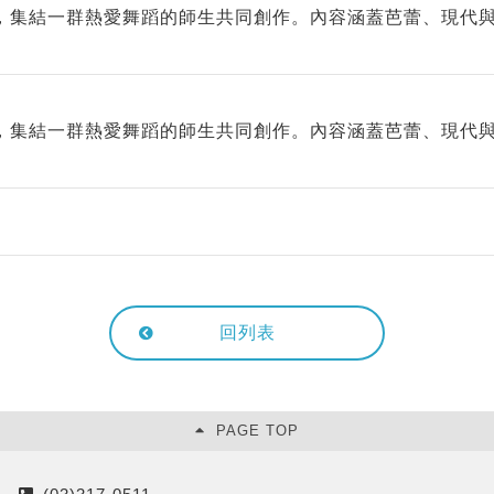
，集結一群熱愛舞蹈的師生共同創作。內容涵蓋芭蕾、現代
，集結一群熱愛舞蹈的師生共同創作。內容涵蓋芭蕾、現代
回列表
PAGE TOP