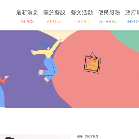
最新消息
關於藝設
藝文活動
便民服務
政府
NEWS
ABOUT
EVENT
SERVICE
INFO
25753