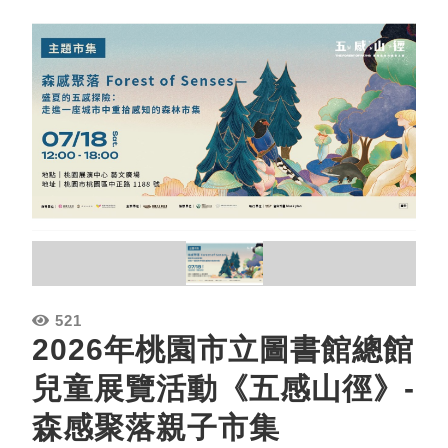
521
2026年桃園市立圖書館總館
兒童展覽活動《五感山徑》-
森感聚落親子市集