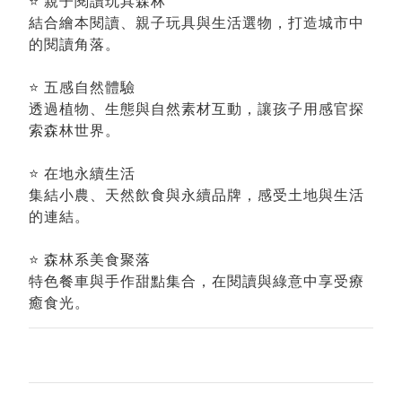
⭐ 親子閱讀玩具森林
結合繪本閱讀、親子玩具與生活選物，打造城市中
的閱讀角落。
⭐ 五感自然體驗
透過植物、生態與自然素材互動，讓孩子用感官探
索森林世界。
⭐ 在地永續生活
集結小農、天然飲食與永續品牌，感受土地與生活
的連結。
⭐ 森林系美食聚落
特色餐車與手作甜點集合，在閱讀與綠意中享受療
癒食光。