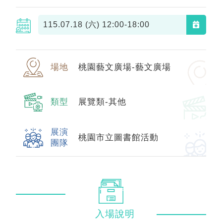
115.07.18 (六)
12:00-18:00
場地
桃園藝文廣場-藝文廣場
類型
展覽類-其他
展演
桃園市立圖書館活動
團隊
入場
說明