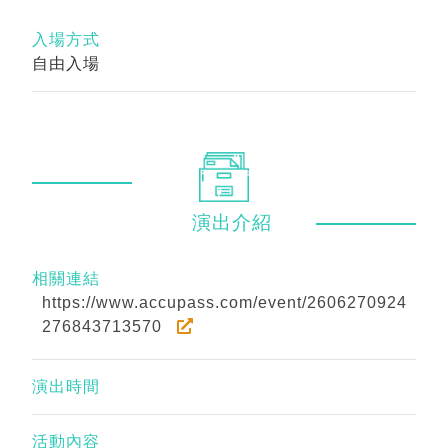
入場方式
自由入場
演出
介紹
相關連結
https://www.accupass.com/event/2606270924
276843713570
演出時間
活動內容