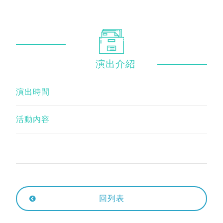
演出
介紹
演出時間
活動內容
回列表