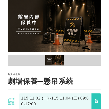
414
劇場保養─懸吊系統
115.11.02 (一)~115.11.04 (三)
09:0
0-17:00