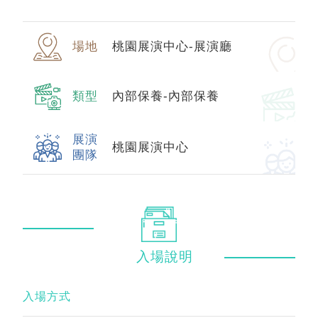
場地
桃園展演中心-展演廳
類型
內部保養-內部保養
展演
桃園展演中心
團隊
入場
說明
入場方式