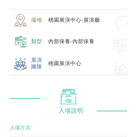
場地
桃園展演中心-展演廳
類型
內部保養-內部保養
展演
桃園展演中心
團隊
入場
說明
入場方式