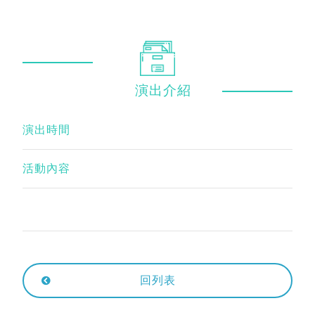
演出
介紹
演出時間
活動內容
回列表