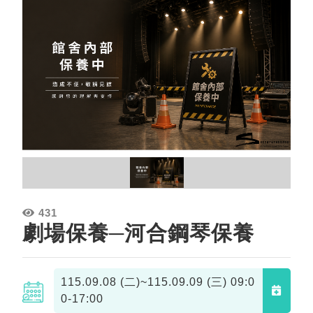
431
劇場保養─河合鋼琴保養
115.09.08 (二)~115.09.09 (三)
09:0
0-17:00