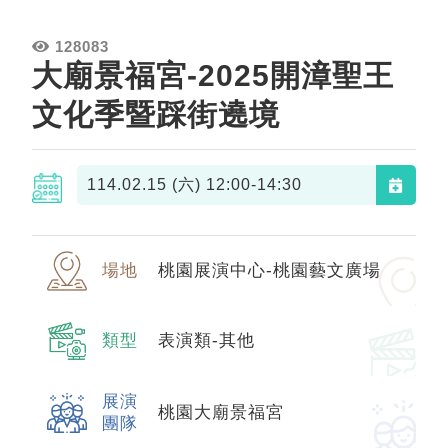
128083
大廟景福宮-2025開漳聖王
文化季暨踩街遶境
114.02.15 (六)
12:00-14:30
場地
桃園展演中心-桃園藝文廣場
類型
表演類-其他
展演
桃園大廟景福宮
團隊