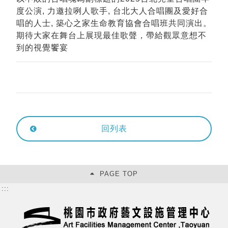
度公演, 力邀拉咧人歌手, 台北大人合唱團及愛好合
唱的人士, 築心之家生命教育協會合唱班共同演出。
期待大家在舞台上展現最佳歌聲，帶給觀眾意想不
到的視覺饗宴
回列表
PAGE TOP
:::