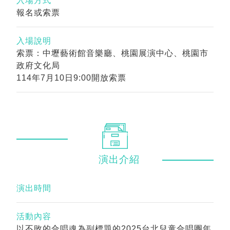
入場方式
報名或索票
入場說明
索票：中壢藝術館音樂廳、桃園展演中心、桃園市
政府文化局
114年7月10日9:00開放索票
演出
介紹
演出時間
活動內容
以不敗的合唱魂為副標題的2025台北兒童合唱團年