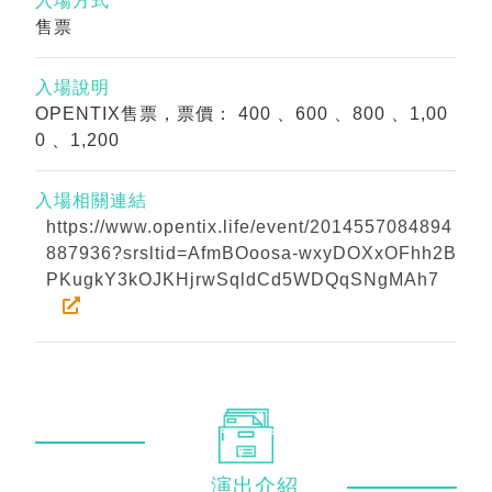
入場方式
售票
入場說明
OPENTIX售票，票價： 400 、600 、800 、1,00
0 、1,200
入場相關連結
https://www.opentix.life/event/2014557084894
887936?srsltid=AfmBOoosa-wxyDOXxOFhh2B
PKugkY3kOJKHjrwSqldCd5WDQqSNgMAh7
演出
介紹