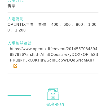
入場方式
售票
入場說明
OPENTIX售票，票價： 400 、600 、800 、1,00
0 、1,200
入場相關連結
https://www.opentix.life/event/2014557084894
887936?srsltid=AfmBOoosa-wxyDOXxOFhh2B
PKugkY3kOJKHjrwSqldCd5WDQqSNgMAh7
演出
介紹