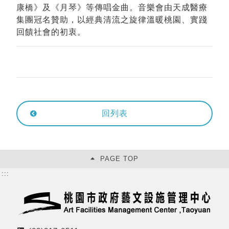
康橋》及《月琴》等傳唱金曲。音樂會由天成醫療
集團冠名贊助，以經典清流之旋律溫暖桃園、實踐
回饋社會的初衷。
回列表
PAGE TOP
:::