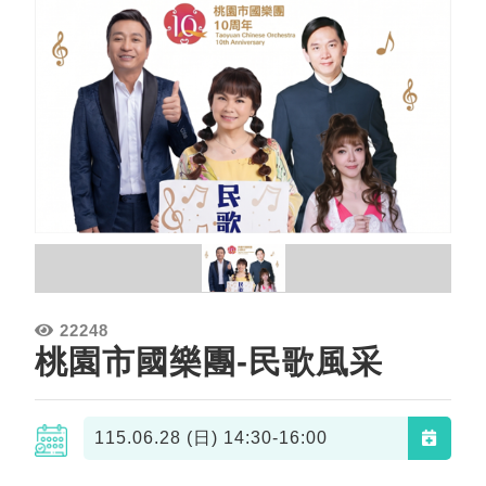
22248
桃園市國樂團-民歌風采
115.06.28 (日)
14:30-16:00