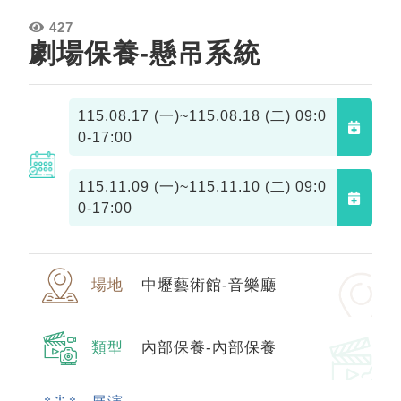
427
劇場保養-懸吊系統
115.08.17 (一)~115.08.18 (二)
09:0
0-17:00
115.11.09 (一)~115.11.10 (二)
09:0
0-17:00
場地
中壢藝術館-音樂廳
類型
內部保養-內部保養