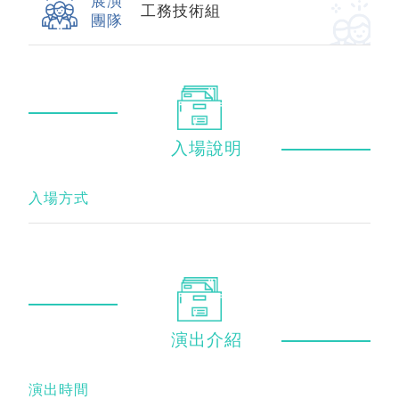
展演
工務技術組
團隊
入場
說明
入場方式
演出
介紹
演出時間