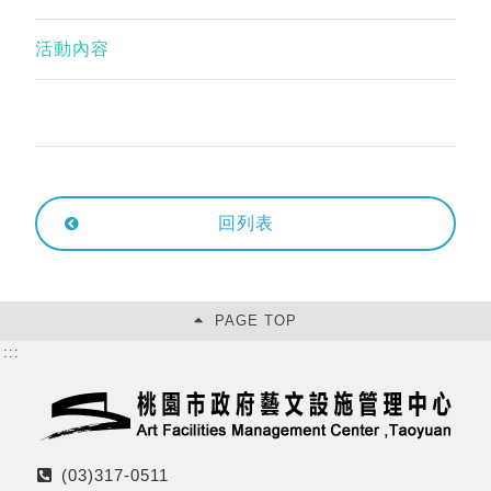
活動內容
回列表
PAGE TOP
:::
(03)317-0511
電