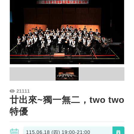
21111
廿出來~獨一無二，two two
特優
115.06.18 (四)
19:00-21:00