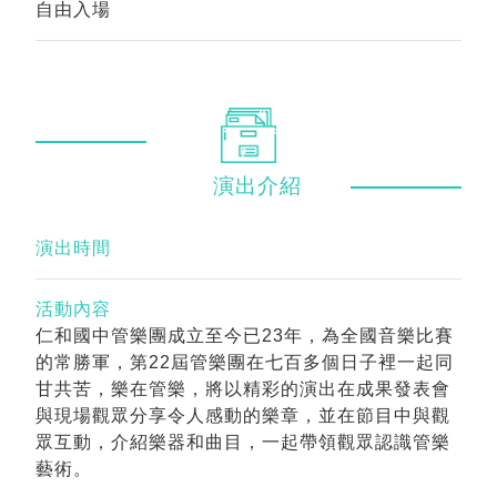
自由入場
演出
介紹
演出時間
活動內容
仁和國中管樂團成立至今已23年，為全國音樂比賽
的常勝軍，第22屆管樂團在七百多個日子裡一起同
甘共苦，樂在管樂，將以精彩的演出在成果發表會
與現場觀眾分享令人感動的樂章，並在節目中與觀
眾互動，介紹樂器和曲目，一起帶領觀眾認識管樂
藝術。