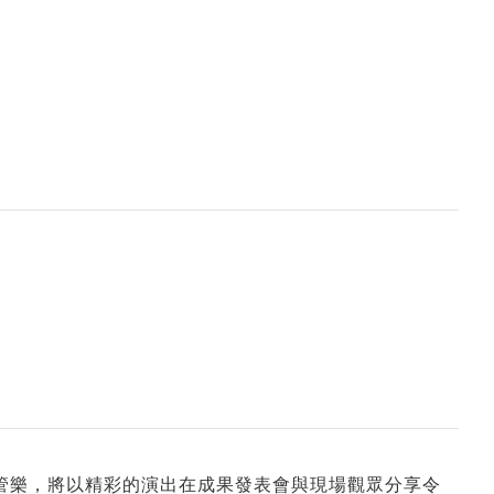
在管樂，將以精彩的演出在成果發表會與現場觀眾分享令