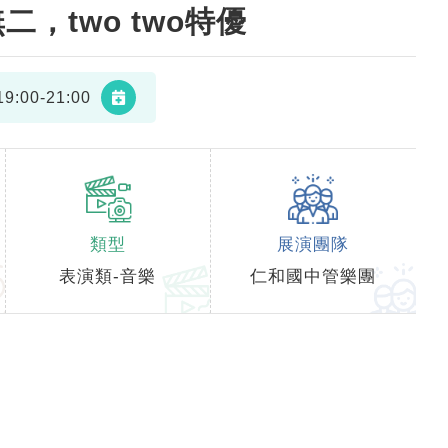
，two two特優
9:00-21:00
類型
展演團隊
表演類-音樂
仁和國中管樂團