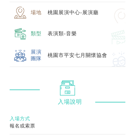
場地
桃園展演中心-展演廳
類型
表演類-音樂
展演
桃園市平安七月關懷協會
團隊
入場
說明
入場方式
報名或索票