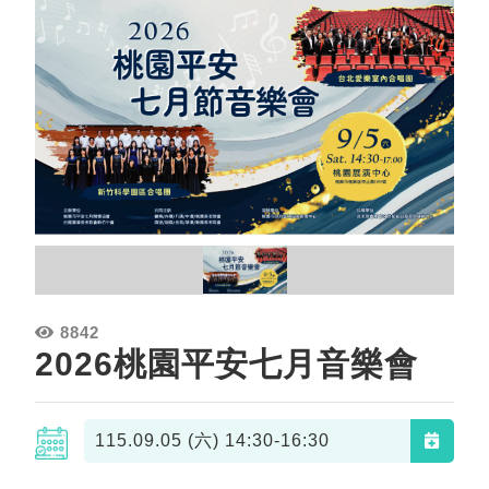
8842
2026桃園平安七月音樂會
115.09.05 (六)
14:30-16:30