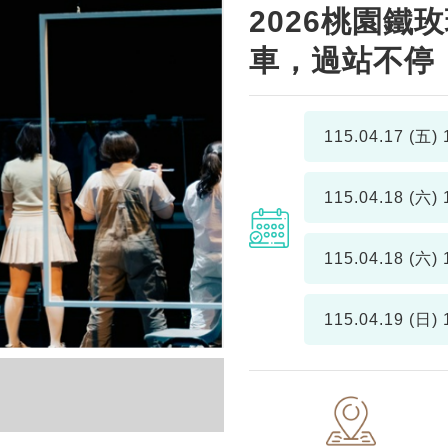
2026桃園
車，過站不停
115.04.17 (五)
1
115.04.18 (六)
1
115.04.18 (六)
1
115.04.19 (日)
1