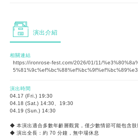
演出
介紹
相關連結
https://ironrose-fest.com/2026/01/11/%
5%81%9c%ef%bc%88%ef%bc%9f%ef%bc%89%e3
演出時間
04.17 (Fri.) 19:30
04.18 (Sat.) 14:30、19:30
04.19 (Sun.) 14:30
◆ 本演出適合多數年齡層觀賞，僅少數情節可能包含肢
◆ 演出全長：約 70 分鐘，無中場休息