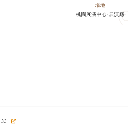
場地
桃園展演中心-展演廳
433