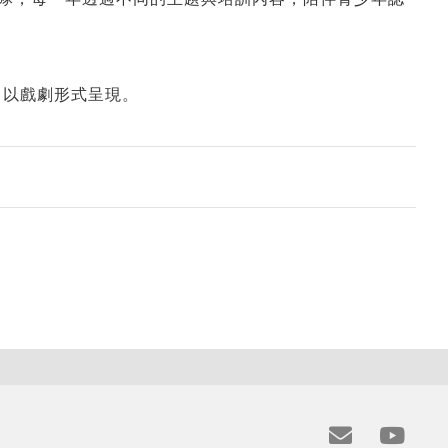
，以戲劇形式呈現。