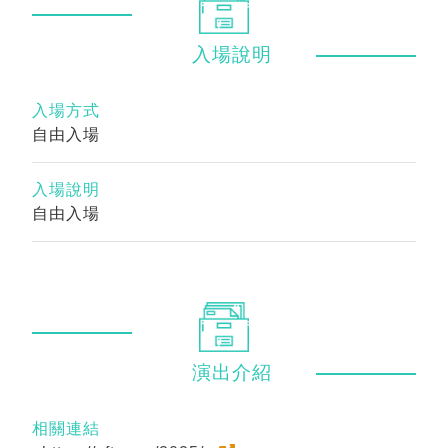
入場
說明
入場方式
自由入場
入場說明
自由入場
演出
介紹
相關連結