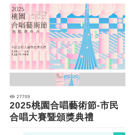
27709
2025桃園合唱藝術節-市民
合唱大賽暨頒獎典禮