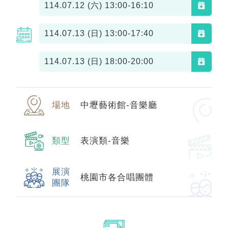
114.07.12 (六)
13:00-16:10
114.07.13 (日)
13:00-17:40
114.07.13 (日)
18:00-20:00
場地
中壢藝術館-音樂廳
類型
表演類-音樂
展演
桃園市各合唱團體
團隊