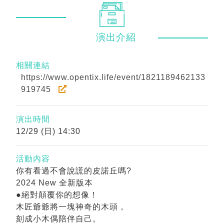
演出
介紹
相關連結
https://www.opentix.life/event/1821189462133
919745
演出時間
12/29 (日) 14:30
活動內容
你有看過不會說謊的皮諾丘嗎?
2024 New 全新版本
●絕對顛覆你的想像！
木匠爺爺將一塊神奇的木頭，
刻成小木偶陪伴自己。