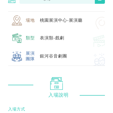
場地
桃園展演中心-展演廳
類型
表演類-戲劇
展演
銀河谷音劇團
團隊
入場
說明
入場方式