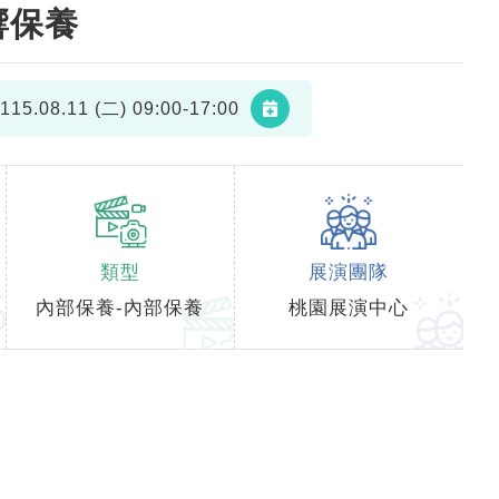
響保養
115.08.11 (二)
09:00-17:00
類型
展演團隊
內部保養-內部保養
桃園展演中心