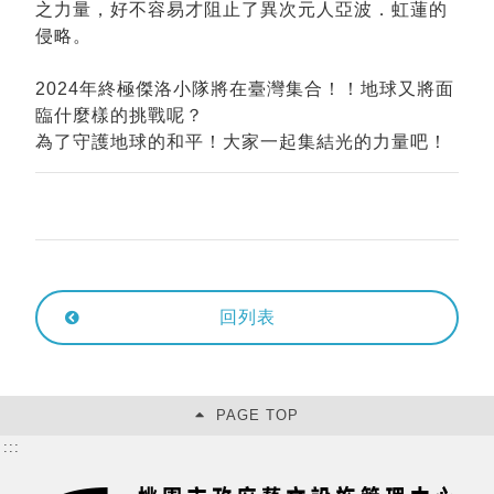
之力量，好不容易才阻止了異次元人亞波．虹蓮的
侵略。
2024年終極傑洛小隊將在臺灣集合！！地球又將面
臨什麼樣的挑戰呢？
為了守護地球的和平！大家一起集結光的力量吧！
回列表
PAGE TOP
:::