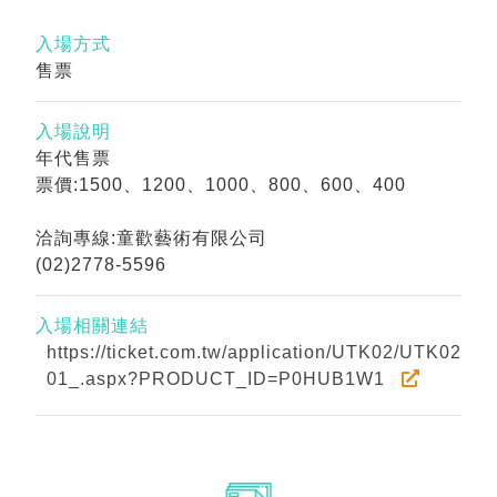
入場方式
售票
入場說明
年代售票
票價:1500、1200、1000、800、600、400
洽詢專線:童歡藝術有限公司
(02)2778-5596
入場相關連結
https://ticket.com.tw/application/UTK02/UTK02
01_.aspx?PRODUCT_ID=P0HUB1W1