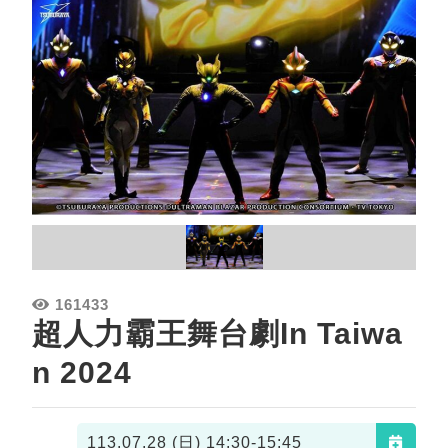
161433
超人力霸王舞台劇In Taiwa
n 2024
113.07.28 (日)
14:30-15:45