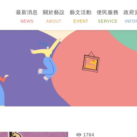
最新消息
關於藝設
藝文活動
便民服務
政府
NEWS
ABOUT
EVENT
SERVICE
INFO
1764