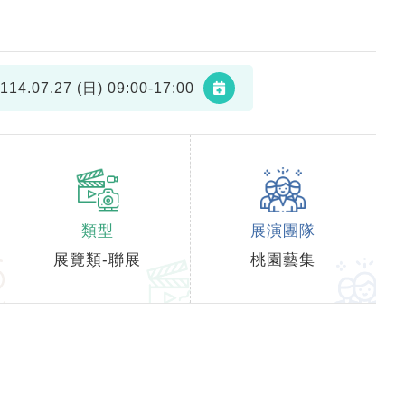
114.07.27 (日)
09:00-17:00
類型
展演團隊
展覽類-聯展
桃園藝集