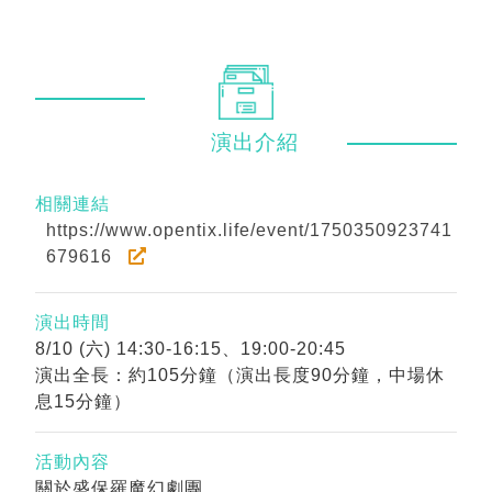
演出
介紹
相關連結
https://www.opentix.life/event/1750350923741
679616
演出時間
8/10 (六) 14:30-16:15、19:00-20:45
演出全長：約105分鐘（演出長度90分鐘，中場休
息15分鐘）
活動內容
關於盛保羅魔幻劇團