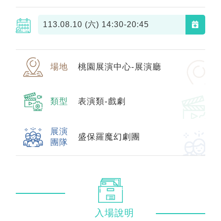
113.08.10 (六)
14:30-20:45
場地
桃園展演中心-展演廳
類型
表演類-戲劇
展演
盛保羅魔幻劇團
團隊
入場
說明