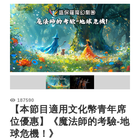
187590
【本節目適用文化幣青年席
位優惠】《魔法師的考驗-地
球危機！》