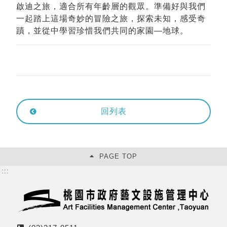
啟迪之旅，適合所有年齡層的觀眾。準備好與我們
一起踏上這場奇妙的冒險之旅，探索未知，感受奇
蹟，並從中學習珍惜我們共同的家園—地球。
回列表
PAGE TOP
:::