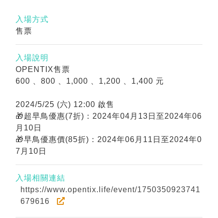
入場方式
售票
入場說明
OPENTIX售票
600 、800 、1,000 、1,200 、1,400 元
2024/5/25 (六) 12:00 啟售
🎁超早鳥優惠(7折)：2024年04月13日至2024年06
月10日
🎁早鳥優惠價(85折)：2024年06月11日至2024年0
7月10日
入場相關連結
https://www.opentix.life/event/1750350923741
679616