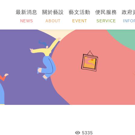
最新消息
關於藝設
藝文活動
便民服務
政府
NEWS
ABOUT
EVENT
SERVICE
INFO
5335