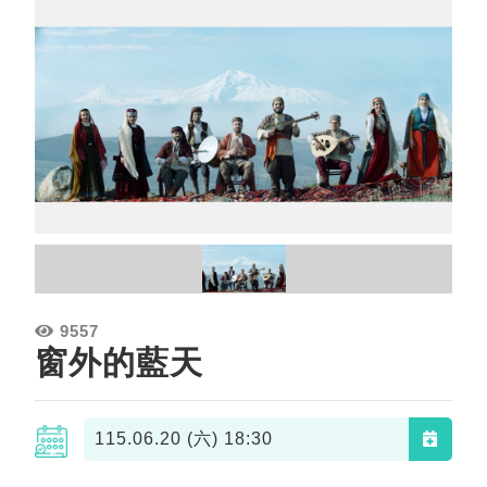
9557
窗外的藍天
115.06.20 (六)
18:30