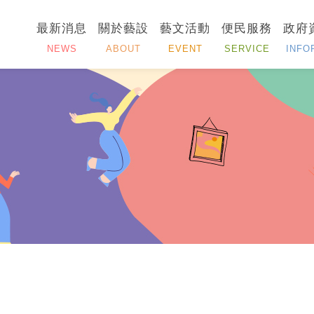
最新消息
關於藝設
藝文活動
便民服務
政府
NEWS
ABOUT
EVENT
SERVICE
INFO