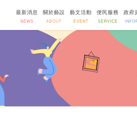
最新消息
關於藝設
藝文活動
便民服務
政府
NEWS
ABOUT
EVENT
SERVICE
INFO