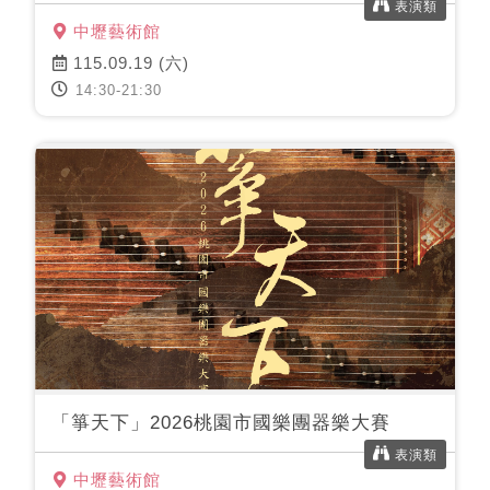
表演類
中壢藝術館
115.09.19 (六)
14:30-21:30
「箏天下」2026桃園市國樂團器樂大賽
表演類
中壢藝術館