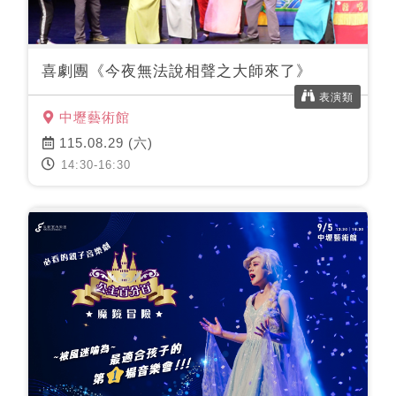
喜劇團《今夜無法說相聲之大師來了》
表演類
中壢藝術館
115.08.29 (六)
14:30-16:30