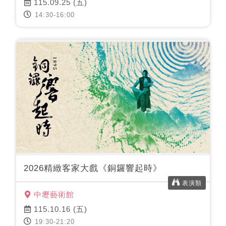
115.09.25 (五)
14:30-16:00
2026精緻客家大戲《銅鑼響起時》
表演類
中壢藝術館
115.10.16 (五)
19:30-21:20