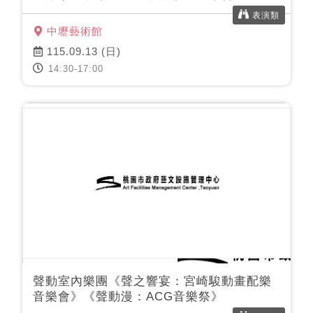
表演類
中壢藝術館
115.09.13 (日)
14:30-17:00
聲動室內樂團《聲之響宴：宮崎駿動畫配樂
音樂會》《聲動漫：ACG音樂祭》