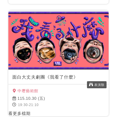
面白大丈夫劇團《我看了什麼》
表演類
中壢藝術館
115.10.30 (五)
19:30-21:10
看更多檔期