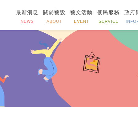
最新消息
關於藝設
藝文活動
便民服務
政府
NEWS
ABOUT
EVENT
SERVICE
INFO