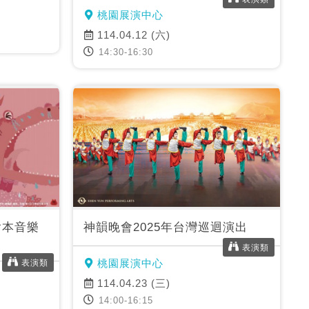
桃園展演中心
114.04.12 (六)
14:30-16:30
繪本音樂
神韻晚會2025年台灣巡迴演出
表演類
桃園展演中心
表演類
114.04.23 (三)
14:00-16:15