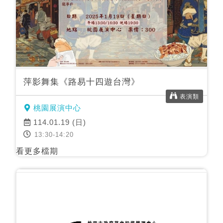
萍影舞集《路易十四遊台灣》
表演類
桃園展演中心
114.01.19 (日)
13:30-14:20
看更多檔期