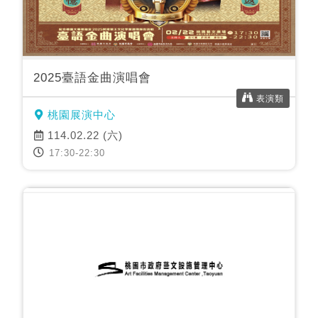
2025臺語金曲演唱會
表演類
桃園展演中心
114.02.22 (六)
17:30-22:30