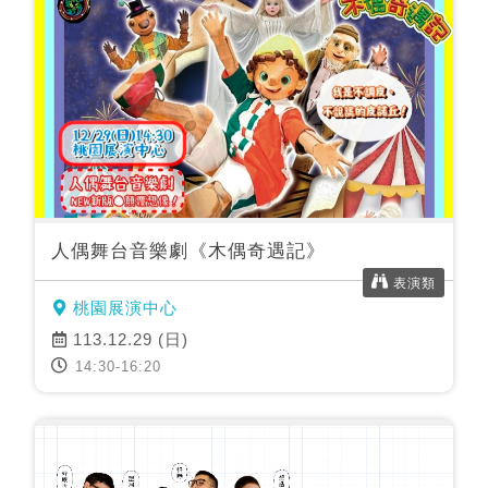
人偶舞台音樂劇《木偶奇遇記》
表演類
桃園展演中心
113.12.29 (日)
14:30-16:20