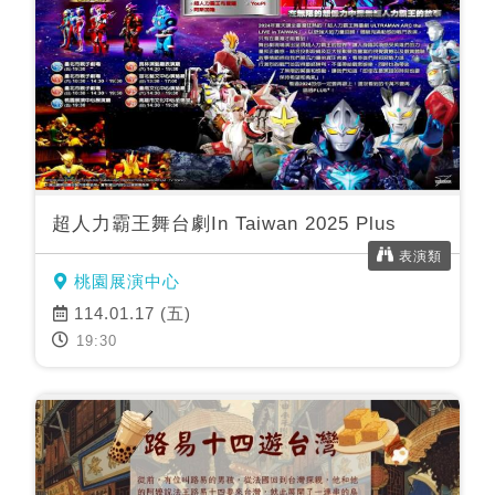
超人力霸王舞台劇In Taiwan 2025 Plus
表演類
桃園展演中心
114.01.17 (五)
19:30