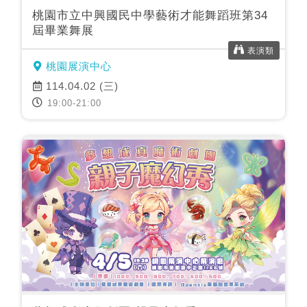
桃園市立中興國民中學藝術才能舞蹈班第34
屆畢業舞展
表演類
桃園展演中心
114.04.02 (三)
19:00-21:00