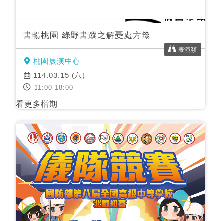
書暢桃園 綠野書蹤之解憂處方籤
表演類
桃園展演中心
114.03.15 (六)
11:00-18:00
看更多檔期