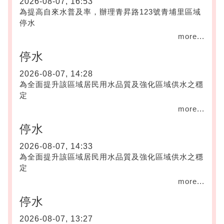
2026-08-07, 16:53
為提高自來水普及率，辦理青昇路123號青埔里區域
停水
more...
停水
2026-08-07, 14:28
為全面提升該區域居民用水品質及強化區域供水之穩
定
more...
停水
2026-08-07, 14:33
為全面提升該區域居民用水品質及強化區域供水之穩
定
more...
停水
2026-08-07, 13:27