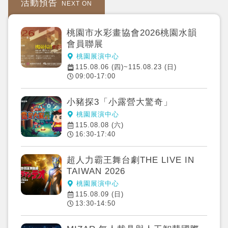
活動預告
NEXT ON
桃園市水彩畫協會2026桃園水韻
會員聯展
桃園展演中心
115.08.06 (四)~115.08.23 (日)
09:00-17:00
小豬探3「小露營大驚奇」
桃園展演中心
115.08.08 (六)
16:30-17:40
超人力霸王舞台劇THE LIVE IN
TAIWAN 2026
桃園展演中心
115.08.09 (日)
13:30-14:50