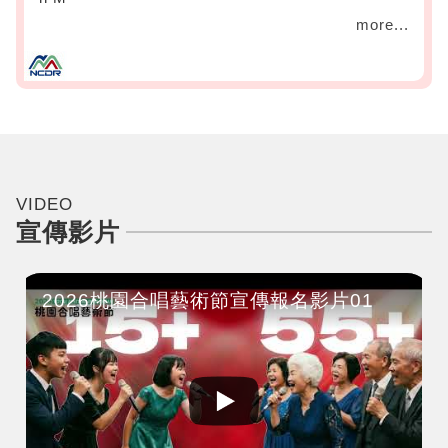
more...
VIDEO
宣傳影片
2026桃園合唱藝術節宣傳報名影片01