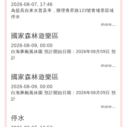
2026-08-07, 17:46
為提高自來水普及率，辦理青昇路123號青埔里區域
停水
more...
國家森林遊樂區
2026-08-09, 00:00
白海豚颱風休園 預計開始日期：2026年08月09日 預
計
more...
國家森林遊樂區
2026-08-09, 00:00
白海豚颱風休園 預計開始日期：2026年08月09日 預
計
more...
停水