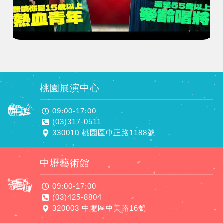
桃園展演中心
09:00-17:00
(03)317-0511
330010 桃園區中正路1188號
中壢藝術館
09:00-17:00
(03)425-8804
320003 中壢區中美路16號