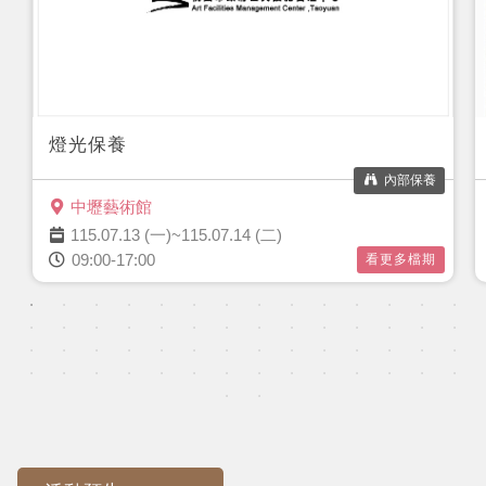
燈光保養
內部保養
中壢藝術館
115.07.13 (一)~115.07.14 (二)
09:00-17:00
看更多檔期