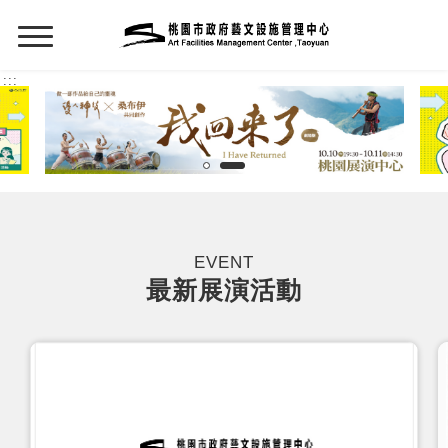
:::
:::
EVENT
最新展演活動