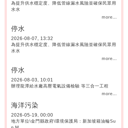
為提升供水穩定度、降低管線漏水風險並確保民眾用
水水
more...
停水
2026-08-07, 13:32
為提升供水穩定度、降低管線漏水風險並確保民眾用
水水
more...
停水
2026-08-03, 10:01
辦理龍潭給水廠高壓電氣設備檢驗 等三合一工程
more...
海洋污染
2026-05-19, 00:00
地方單位\金門縣政府\環境保護局：新加坡籍油輪Su
n M