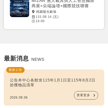
MIZAR 無人載具與人工智慧國際
商展×尖端論壇×國際競技聯賽
桃園陽光劇場
115.08.14 (五)
14:00
最新消息
NEWS
最新公告
公告本中心各館舍115年1月1日至115年8月2日
拾獲物品清單
查看更多
2026.08.06