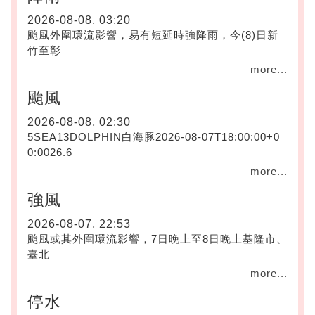
2026-08-08, 03:20
颱風外圍環流影響，易有短延時強降雨，今(8)日新
竹至彰
more...
颱風
2026-08-08, 02:30
5SEA13DOLPHIN白海豚2026-08-07T18:00:00+0
0:0026.6
more...
強風
2026-08-07, 22:53
颱風或其外圍環流影響，7日晚上至8日晚上基隆市、
臺北
more...
停水