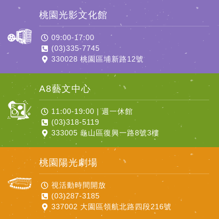
桃園光影文化館
09:00-17:00
(03)335-7745
330028 桃園區埔新路12號
A8藝文中心
11:00-19:00 | 週一休館
(03)318-5119
333005 龜山區復興一路8號3樓
桃園陽光劇場
視活動時間開放
(03)287-3185
337002 大園區領航北路四段216號